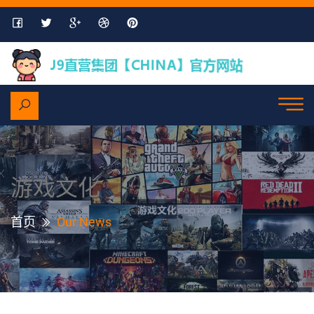
游戏文化
首页
Our News