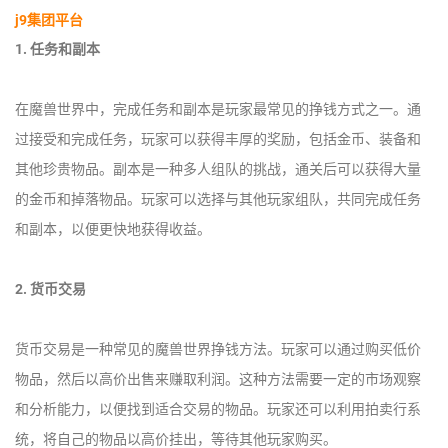
j9集团平台
1. 任务和副本
在魔兽世界中，完成任务和副本是玩家最常见的挣钱方式之一。通
过接受和完成任务，玩家可以获得丰厚的奖励，包括金币、装备和
其他珍贵物品。副本是一种多人组队的挑战，通关后可以获得大量
的金币和掉落物品。玩家可以选择与其他玩家组队，共同完成任务
和副本，以便更快地获得收益。
2. 货币交易
货币交易是一种常见的魔兽世界挣钱方法。玩家可以通过购买低价
物品，然后以高价出售来赚取利润。这种方法需要一定的市场观察
和分析能力，以便找到适合交易的物品。玩家还可以利用拍卖行系
统，将自己的物品以高价挂出，等待其他玩家购买。