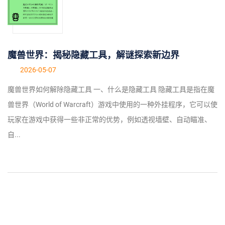
魔兽世界：揭秘隐藏工具，解谜探索新边界
2026-05-07
魔兽世界如何解除隐藏工具 一、什么是隐藏工具 隐藏工具是指在魔
兽世界（World of Warcraft）游戏中使用的一种外挂程序，它可以使
玩家在游戏中获得一些非正常的优势，例如透视墙壁、自动瞄准、
自...