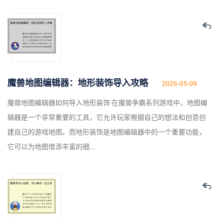
魔兽地图编辑器：地形装饰导入攻略
2026-05-09
魔兽地图编辑器如何导入地形装饰 在魔兽争霸系列游戏中，地图编
辑器是一个非常重要的工具，它允许玩家根据自己的想法和创意创
建自己的游戏地图。而地形装饰是地图编辑器中的一个重要功能，
它可以为地图增添丰富的细...