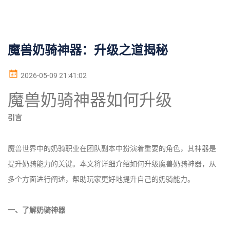
魔兽奶骑神器：升级之道揭秘
2026-05-09 21:41:02
魔兽奶骑神器如何升级
引言
魔兽世界中的奶骑职业在团队副本中扮演着重要的角色，其神器是
提升奶骑能力的关键。本文将详细介绍如何升级魔兽奶骑神器，从
多个方面进行阐述，帮助玩家更好地提升自己的奶骑能力。
一、了解奶骑神器