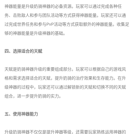
神器能量是升级奶骑神器的必备资源。玩家可以通过完成各种任
务、击败敌人和参与团队活动等方式获得神器能量。玩家还可以通
过完成世界任务和参与PvP活动等方式获取额外的神器能量。收集足
够的神器能量是升级神器的基础。
四、选择适合的天赋
天赋是奶骑神器升级的重要组成部分。玩家可以根据自己的游戏风
格和需求选择适合的天赋，提升奶骑的治疗效果和生存能力。在升
级神器的过程中，玩家还可以通过解锁新的天赋和切换不同的天赋
组合，进一步提升奶骑的实力。
五、使用神器能力
升级奶骑神器不仅仅是提升神器等级，还需要玩家熟练运用神器的