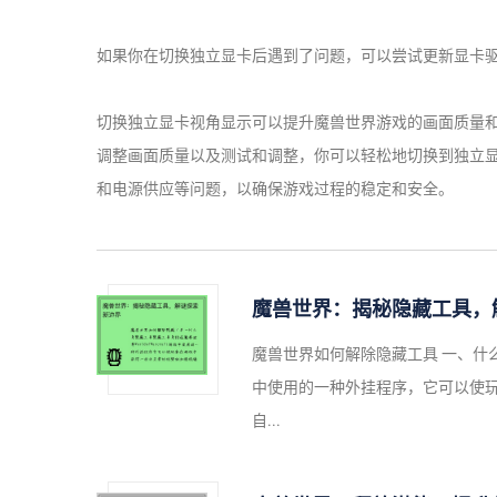
如果你在切换独立显卡后遇到了问题，可以尝试更新显卡
切换独立显卡视角显示可以提升魔兽世界游戏的画面质量
调整画面质量以及测试和调整，你可以轻松地切换到独立
和电源供应等问题，以确保游戏过程的稳定和安全。
魔兽世界：揭秘隐藏工具，
魔兽世界如何解除隐藏工具 一、什么是隐
中使用的一种外挂程序，它可以使
自...