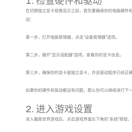
1. 检查硬件和驱动
在切换独立显卡视角显示之前，首先要确保你的电脑硬件
动：
第一步，打开电脑管理器，点击“设备管理器”选项。
第二步，展开“显示适配器”选项，查看你的显卡信息。
第三步，确保你的显卡是独立显卡，并且驱动程序已经正
如果你的硬件和驱动都没有问题，那么你可以继续进行下
2. 进入游戏设置
进入魔兽世界游戏后，点击游戏界面左下角的“系统”按钮，