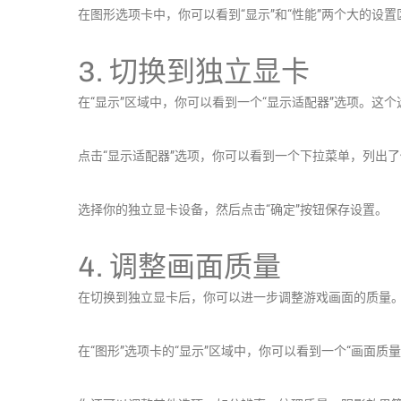
在图形选项卡中，你可以看到“显示”和“性能”两个大的设置
3. 切换到独立显卡
在“显示”区域中，你可以看到一个“显示适配器”选项。这
点击“显示适配器”选项，你可以看到一个下拉菜单，列出
选择你的独立显卡设备，然后点击“确定”按钮保存设置。
4. 调整画面质量
在切换到独立显卡后，你可以进一步调整游戏画面的质量
在“图形”选项卡的“显示”区域中，你可以看到一个“画面