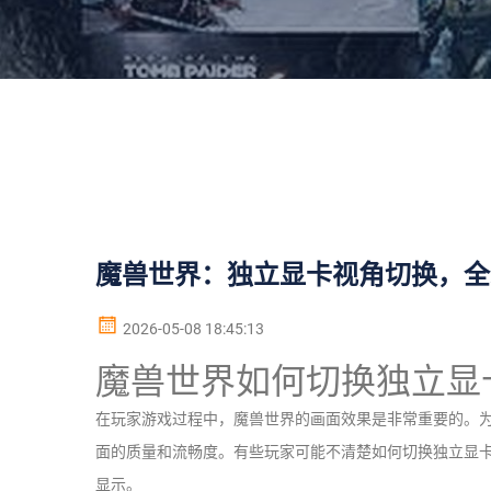
魔兽世界：独立显卡视角切换，全
2026-05-08 18:45:13
魔兽世界如何切换独立显
在玩家游戏过程中，魔兽世界的画面效果是非常重要的。
面的质量和流畅度。有些玩家可能不清楚如何切换独立显
显示。