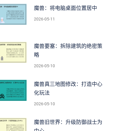
魔兽：将电脑桌面位置居中
2026-05-11
魔兽要塞：拆除建筑的绝密策
略
2026-05-10
魔兽真三地图修改：打造中心
化玩法
2026-05-10
魔兽旧世界：升级防御战士为
中心