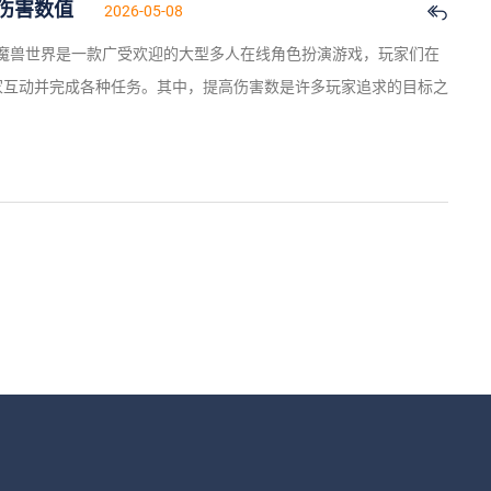
伤害数值
2026-05-08
 魔兽世界是一款广受欢迎的大型多人在线角色扮演游戏，玩家们在
家互动并完成各种任务。其中，提高伤害数是许多玩家追求的目标之