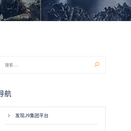
导航
发现J9集团平台