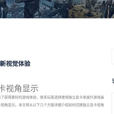
新视觉体验
卡视角显示
为了获得更好的游戏体验，很多玩家选择使用独立显卡来提升游戏画
卡视角显示。本文将从以下几个方面详细介绍如何切换独立显卡视角