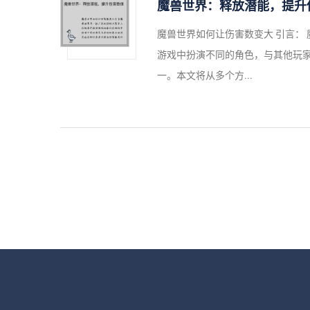
魔兽世界：释放潜能，提升
魔兽世界如何让伤害数变大 引言：
游戏中扮演不同的角色，与其他玩
一。本文将从多个方...