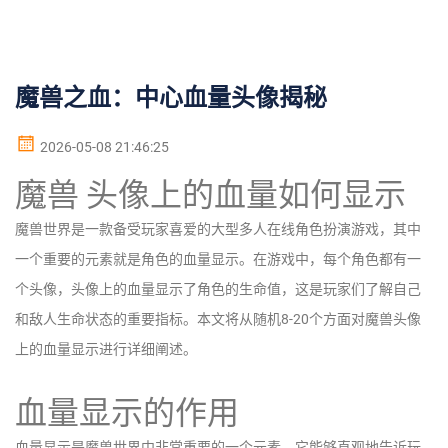
魔兽之血：中心血量头像揭秘
2026-05-08 21:46:25
魔兽 头像上的血量如何显示
魔兽世界是一款备受玩家喜爱的大型多人在线角色扮演游戏，其中
一个重要的元素就是角色的血量显示。在游戏中，每个角色都有一
个头像，头像上的血量显示了角色的生命值，这是玩家们了解自己
和敌人生命状态的重要指标。本文将从随机8-20个方面对魔兽头像
上的血量显示进行详细阐述。
血量显示的作用
血量显示是魔兽世界中非常重要的一个元素，它能够直观地告诉玩