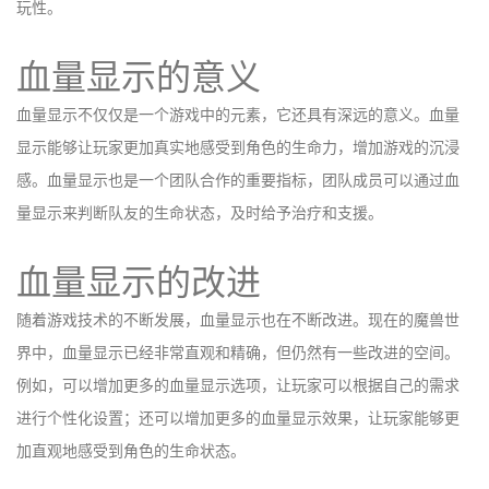
玩性。
血量显示的意义
血量显示不仅仅是一个游戏中的元素，它还具有深远的意义。血量
显示能够让玩家更加真实地感受到角色的生命力，增加游戏的沉浸
感。血量显示也是一个团队合作的重要指标，团队成员可以通过血
量显示来判断队友的生命状态，及时给予治疗和支援。
血量显示的改进
随着游戏技术的不断发展，血量显示也在不断改进。现在的魔兽世
界中，血量显示已经非常直观和精确，但仍然有一些改进的空间。
例如，可以增加更多的血量显示选项，让玩家可以根据自己的需求
进行个性化设置；还可以增加更多的血量显示效果，让玩家能够更
加直观地感受到角色的生命状态。