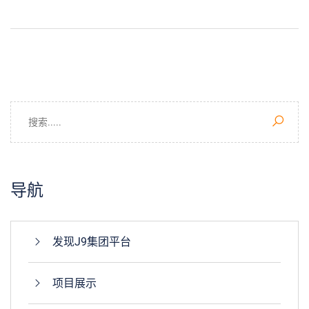
导航
发现J9集团平台
项目展示